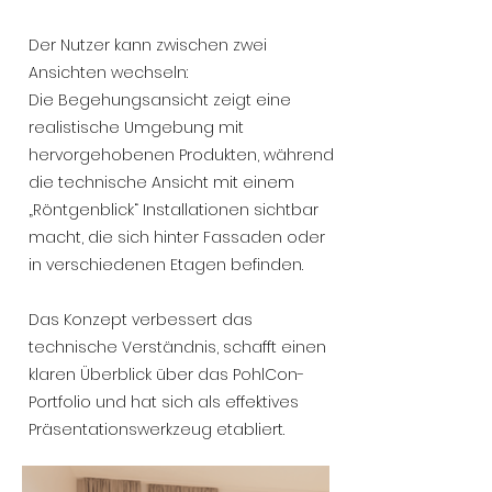
Der Nutzer kann zwischen zwei
Ansichten wechseln:
Die Begehungsansicht zeigt eine
realistische Umgebung mit
hervorgehobenen Produkten, während
die technische Ansicht mit einem
„Röntgenblick“ Installationen sichtbar
macht, die sich hinter Fassaden oder
in verschiedenen Etagen befinden.
Das Konzept verbessert das
technische Verständnis, schafft einen
klaren Überblick über das PohlCon-
Portfolio und hat sich als effektives
Präsentationswerkzeug etabliert.