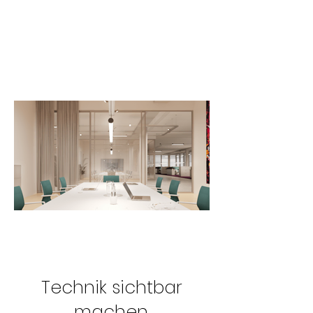
Technik sichtbar
machen.