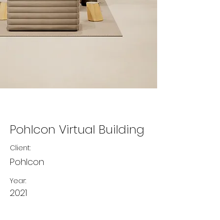
Pohlcon Virtual Building
Client:
Pohlcon
Year:
2021