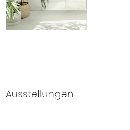
Ausstellungen