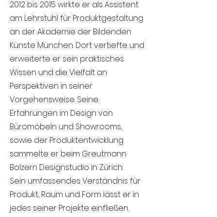
2012 bis 2015 wirkte er als Assistent
am Lehrstuhl für Produktgestaltung
an der Akademie der Bildenden
Künste München. Dort vertiefte und
erweiterte er sein praktisches
Wissen und die Vielfalt an
Perspektiven in seiner
Vorgehensweise. Seine
Erfahrungen im Design von
Büromöbeln und Showrooms,
sowie der Produktentwicklung
sammelte er beim Greutmann
Bolzern Designstudio in Zürich.
Sein umfassendes Verständnis für
Produkt, Raum und Form lässt er in
jedes seiner Projekte einfließen.