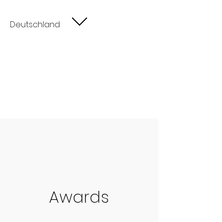
Deutschland
Awards