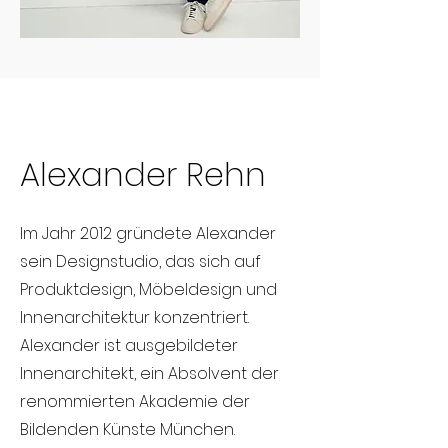
Alexander Rehn
Im Jahr 2012 gründete Alexander
sein Designstudio, das sich auf
Produktdesign, Möbeldesign und
Innenarchitektur konzentriert.
Alexander ist ausgebildeter
Innenarchitekt, ein Absolvent der
renommierten Akademie der
Bildenden Künste München.