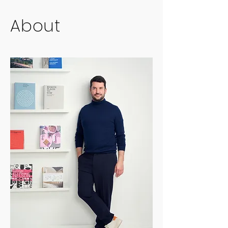
About