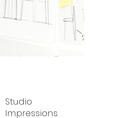
Studio
Impressions