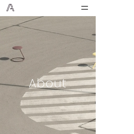
About