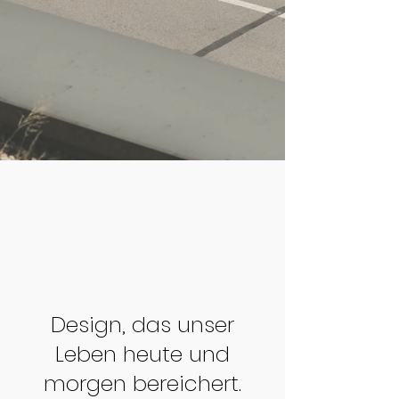
Design, das unser
Leben heute und
morgen bereichert.