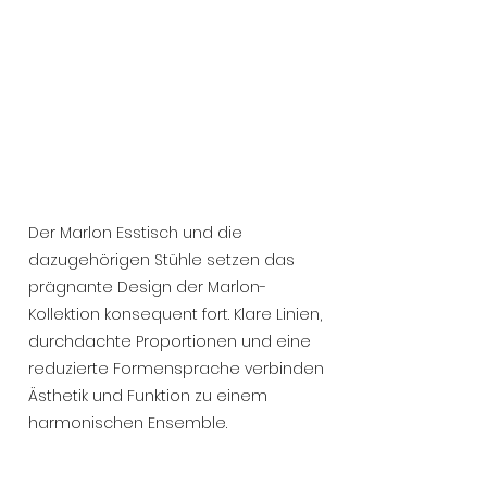
Der Marlon Esstisch und die
dazugehörigen Stühle setzen das
prägnante Design der Marlon-
Kollektion konsequent fort. Klare Linien,
durchdachte Proportionen und eine
reduzierte Formensprache verbinden
Ästhetik und Funktion zu einem
harmonischen Ensemble.