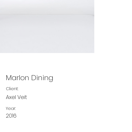
Marlon Dining
Client:
Axel Veit
Year:
2016