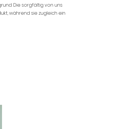
rund. Die sorgfältig von uns
kt, während sie zugleich ein