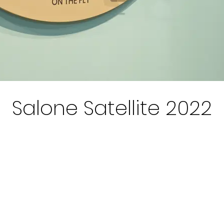
Salone Satellite 2022